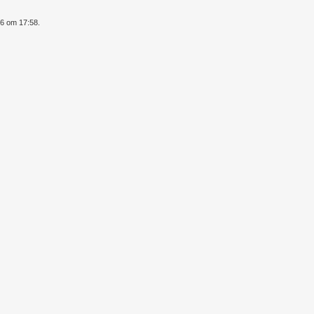
16 om 17:58.