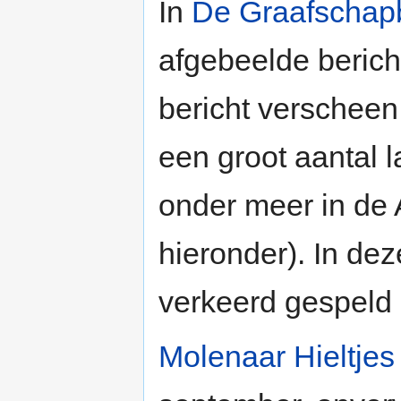
In
De Graafschap
afgebeelde bericht
bericht verscheen 
een groot aantal 
onder meer in de
hieronder). In dez
verkeerd gespeld 
Molenaar Hieltjes