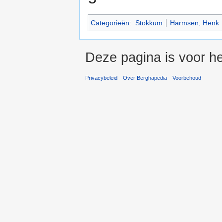
Categorieën
:
Stokkum
Harmsen, Henk
Deze pagina is voor he
Privacybeleid
Over Berghapedia
Voorbehoud