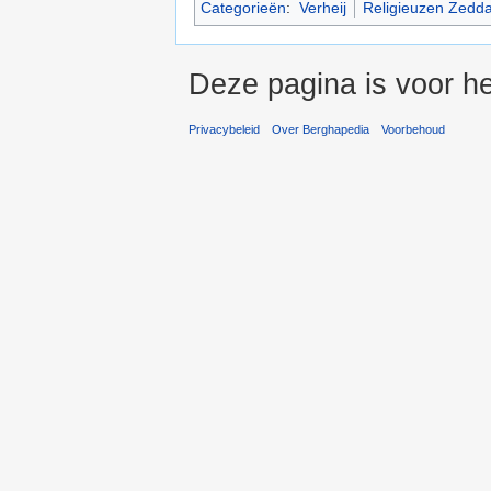
Categorieën
:
Verheij
Religieuzen Zedd
Deze pagina is voor he
Privacybeleid
Over Berghapedia
Voorbehoud