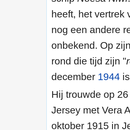
heeft, het vertrek
nog een andere re
onbekend. Op zijn
rond die tijd zijn "
december
1944
is
Hij trouwde op 2
Jersey met Vera 
oktober 1915 in Je