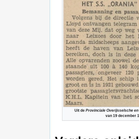
Uit de
Provinciale Overijsselsche e
van 19 december 