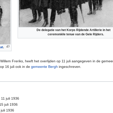
De delegatie van het Korps Rijdende Artillerie in het
ceremoniële tenue van de Gele Rijders.
at
.
Willem Freriks, heeft het overlijden op 11 juli aangegeven in de gemeen
op 16 juli ook in de
gemeente Bergh
ingeschreven.
11 juli 1936
5 juli 1936
juli 1936