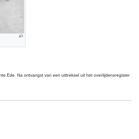
te Ede. Na ontvangst van een uittreksel uit het overlijdensregister