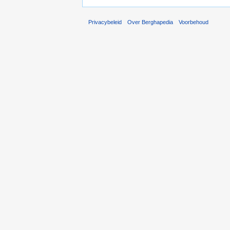
Privacybeleid
Over Berghapedia
Voorbehoud