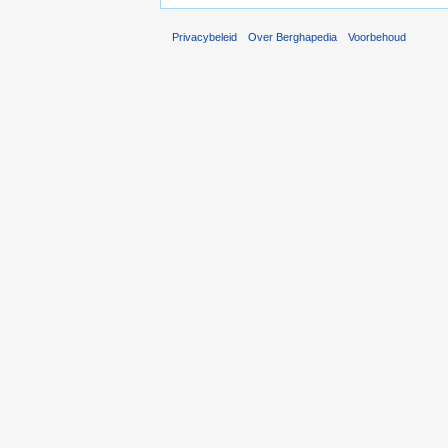
Privacybeleid
Over Berghapedia
Voorbehoud