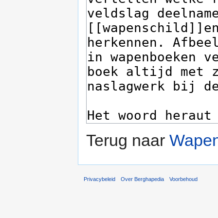
Terug naar
Wapen
Privacybeleid
Over Berghapedia
Voorbehoud