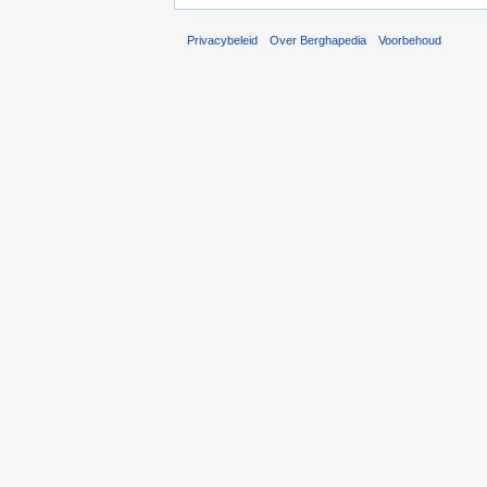
Privacybeleid
Over Berghapedia
Voorbehoud