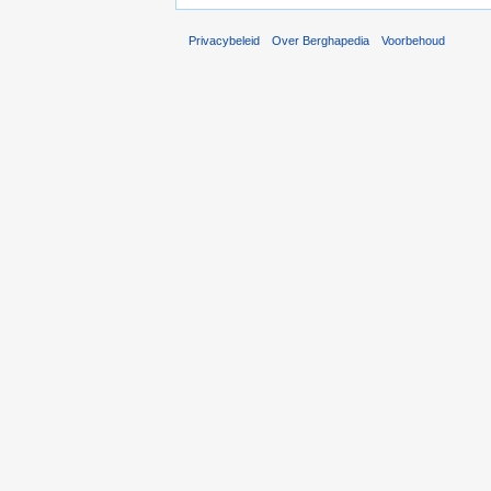
Privacybeleid
Over Berghapedia
Voorbehoud