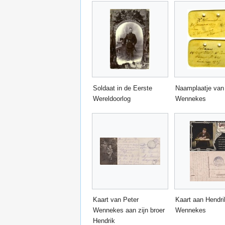
Soldaat in de Eerste
Naamplaatje van
Wereldoorlog
Wennekes
Kaart van Peter
Kaart aan Hendri
Wennekes aan zijn broer
Wennekes
Hendrik