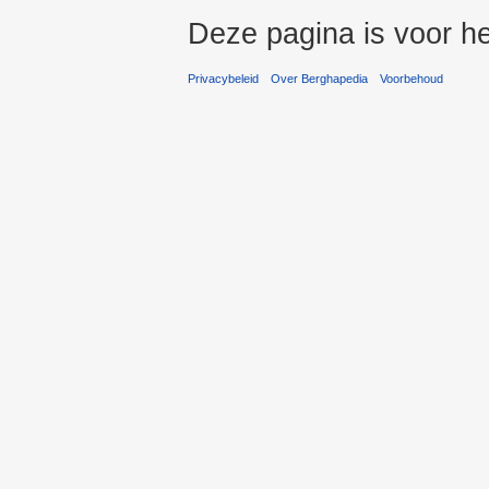
Deze pagina is voor h
Privacybeleid
Over Berghapedia
Voorbehoud