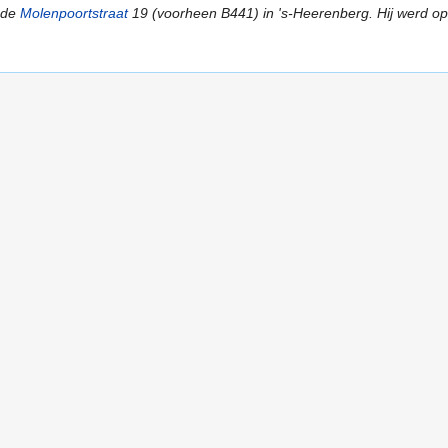
 de
Molenpoortstraat
19 (voorheen B441) in 's-Heerenberg. Hij werd op 