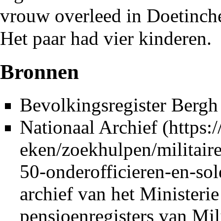
vrouw overleed in Doetinch
Het paar had vier kinderen.
Bronnen
Bevolkingsregister Bergh
Nationaal Archief
archief van het Minister
pensioenregisters van Mil