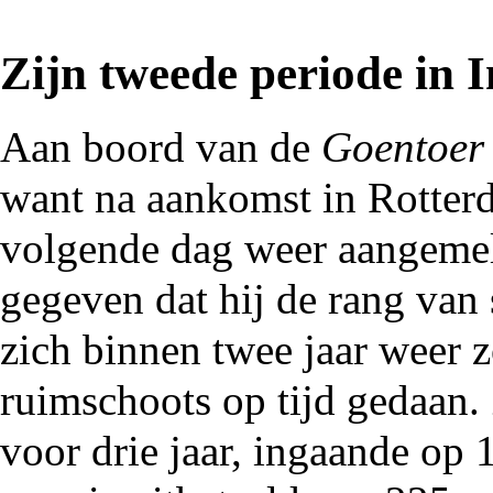
Zijn tweede periode in I
Aan boord van de
Goentoer
want na aankomst in Rotterd
volgende dag weer aangemel
gegeven dat hij de rang van 
zich binnen twee jaar weer 
ruimschoots op tijd gedaan.
voor drie jaar, ingaande op 