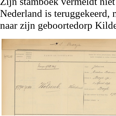
Zijn stamboek vermeldt niet
Nederland is teruggekeerd, 
naar zijn geboortedorp Kilde