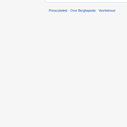
Privacybeleid
Over Berghapedia
Voorbehoud