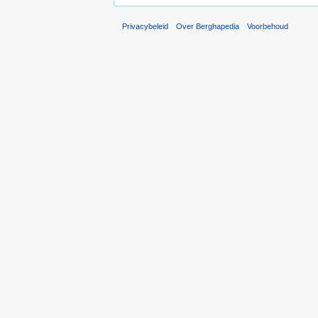
Privacybeleid
Over Berghapedia
Voorbehoud