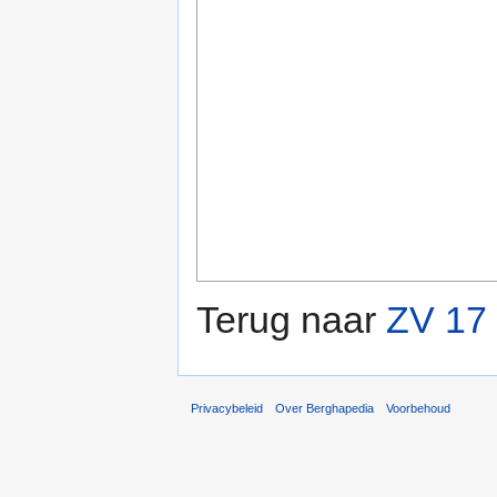
Terug naar
ZV 17 
Privacybeleid
Over Berghapedia
Voorbehoud