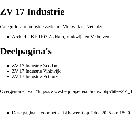
ZV 17 Industrie
Categorie van Industrie Zeddam, Vinkwijk en Vethuizen.
Archief HKB H07 Zeddam, Vinkwijk en Vethuizen
Deelpagina's
ZV 17 Industrie Zeddam
ZV 17 Industrie Vinkwijk
ZV 17 Industrie Vethuizen
Overgenomen van "
https://www.berghapedia.nl/index.php?title=ZV_
Deze pagina is voor het laatst bewerkt op 7 dec 2025 om 18:20.