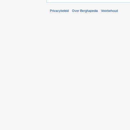
Privacybeleid
Over Berghapedia
Voorbehoud