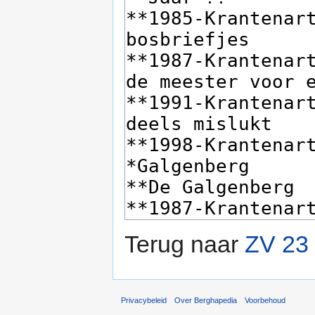
Terug naar
ZV 23 
Privacybeleid
Over Berghapedia
Voorbehoud