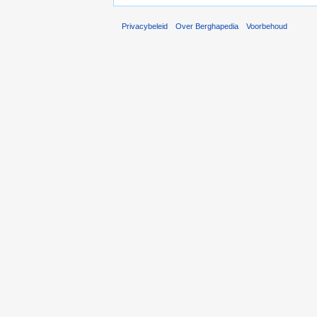
Privacybeleid
Over Berghapedia
Voorbehoud