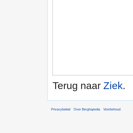
Terug naar
Ziek
.
Privacybeleid
Over Berghapedia
Voorbehoud