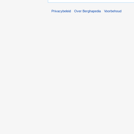
Privacybeleid
Over Berghapedia
Voorbehoud