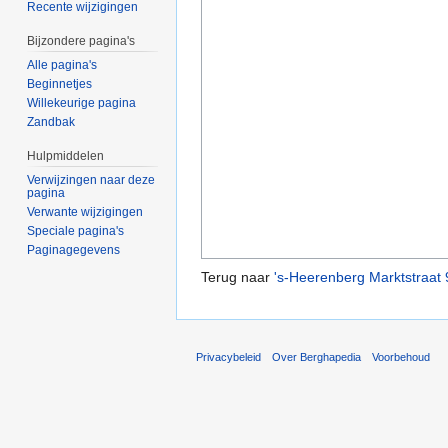
Recente wijzigingen
Bijzondere pagina's
Alle pagina's
Beginnetjes
Willekeurige pagina
Zandbak
Hulpmiddelen
Verwijzingen naar deze
pagina
Verwante wijzigingen
Speciale pagina's
Paginagegevens
Terug naar
's-Heerenberg Marktstraat 
Privacybeleid
Over Berghapedia
Voorbehoud