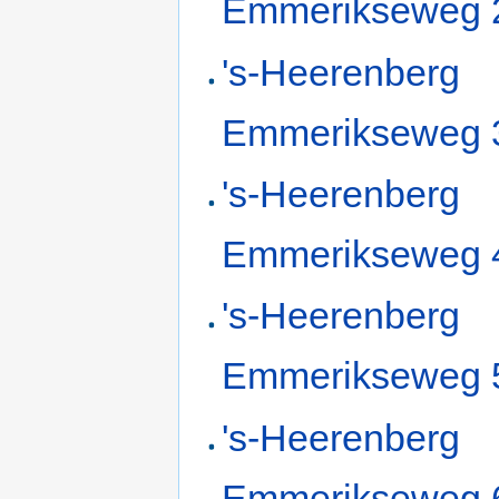
Emmerikseweg 
's-Heerenberg
Emmerikseweg 
's-Heerenberg
Emmerikseweg 
's-Heerenberg
Emmerikseweg 
's-Heerenberg
Emmerikseweg 