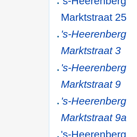
's-Heerenberg
Marktstraat 25
's-Heerenberg
Marktstraat 3
's-Heerenberg
Marktstraat 9
's-Heerenberg
Marktstraat 9a
's-Heerenberg