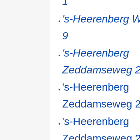
1
's-Heerenberg W
9
's-Heerenberg
Zeddamseweg 
's-Heerenberg
Zeddamseweg 
's-Heerenberg
Zeddamseweg 