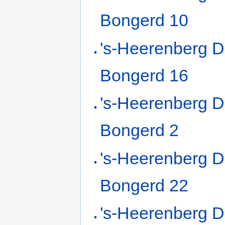
Bongerd 10
's-Heerenberg 
Bongerd 16
's-Heerenberg 
Bongerd 2
's-Heerenberg 
Bongerd 22
's-Heerenberg 