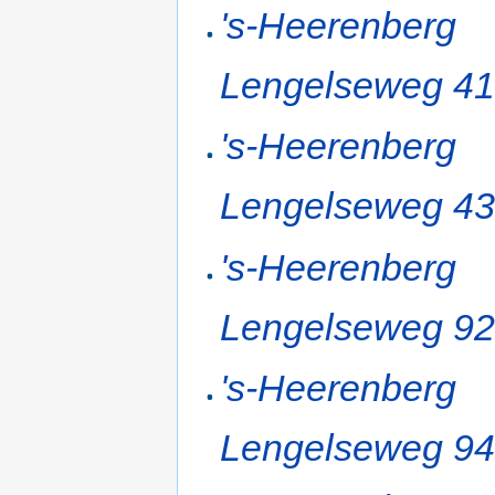
's-Heerenberg
Lengelseweg 4
's-Heerenberg
Lengelseweg 4
's-Heerenberg
Lengelseweg 9
's-Heerenberg
Lengelseweg 9