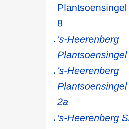
Plantsoensingel
8
's-Heerenberg
Plantsoensingel
's-Heerenberg
Plantsoensingel
2a
's-Heerenberg S