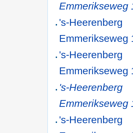
Emmerikseweg 
's-Heerenberg
Emmerikseweg 
's-Heerenberg
Emmerikseweg 
's-Heerenberg
Emmerikseweg 
's-Heerenberg