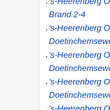
's-Heerenberg 
Brand 2-4
's-Heerenberg 
Doetinchemsew
's-Heerenberg 
Doetinchemsew
's-Heerenberg 
Doetinchemsew
's-Heerenberg 