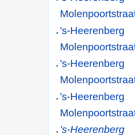
Molenpoortstraa
's-Heerenberg
Molenpoortstraa
's-Heerenberg
Molenpoortstraa
's-Heerenberg
Molenpoortstraa
's-Heerenberg