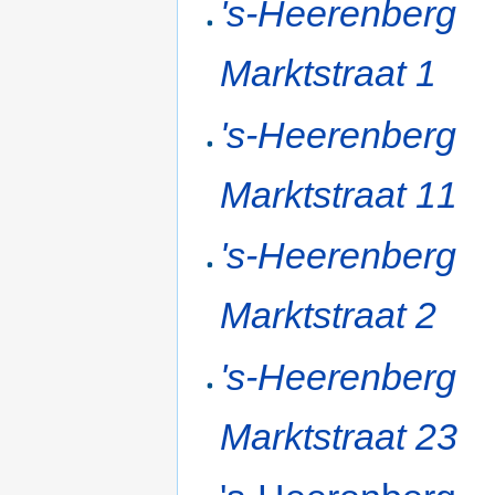
's-Heerenberg
Marktstraat 1
's-Heerenberg
Marktstraat 11
's-Heerenberg
Marktstraat 2
's-Heerenberg
Marktstraat 23