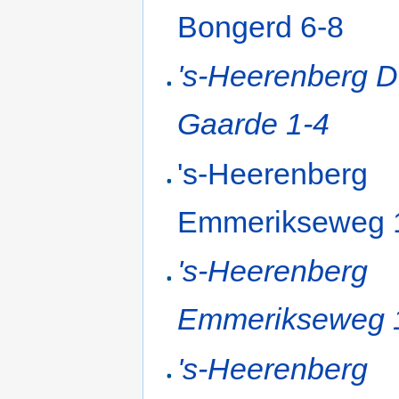
Bongerd 6-8
's-Heerenberg 
Gaarde 1-4
's-Heerenberg
Emmerikseweg 
's-Heerenberg
Emmerikseweg 
's-Heerenberg