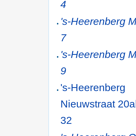
4
's-Heerenberg 
7
's-Heerenberg 
9
's-Heerenberg
Nieuwstraat 20a
32