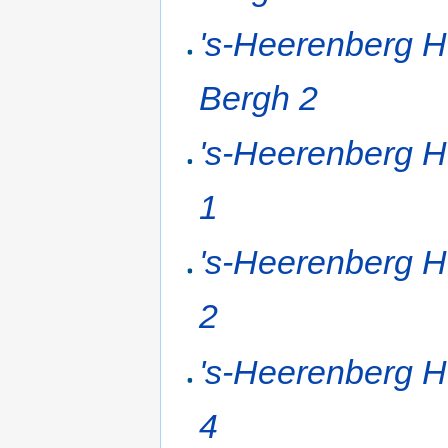
's-Heerenberg H
Bergh 2
's-Heerenberg H
1
's-Heerenberg H
2
's-Heerenberg H
4