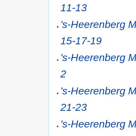
11-13
's-Heerenberg 
15-17-19
's-Heerenberg 
2
's-Heerenberg 
21-23
's-Heerenberg 