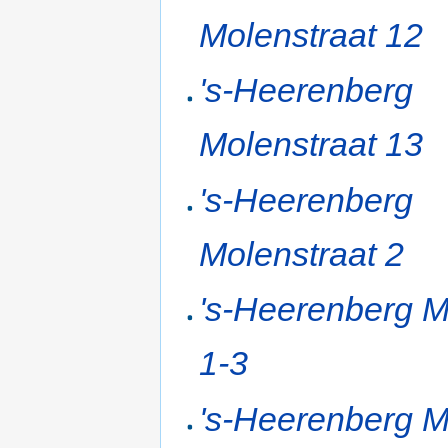
Molenstraat 12
's-Heerenberg
Molenstraat 13
's-Heerenberg
Molenstraat 2
's-Heerenberg 
1-3
's-Heerenberg 