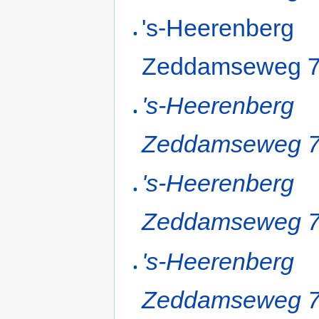
's-Heerenberg
Zeddamseweg 
's-Heerenberg
Zeddamseweg 
's-Heerenberg
Zeddamseweg 
's-Heerenberg
Zeddamseweg 