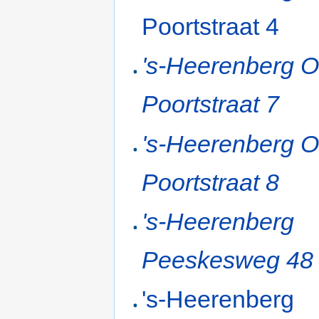
Poortstraat 4
's-Heerenberg 
Poortstraat 7
's-Heerenberg 
Poortstraat 8
's-Heerenberg
Peeskesweg 48
's-Heerenberg