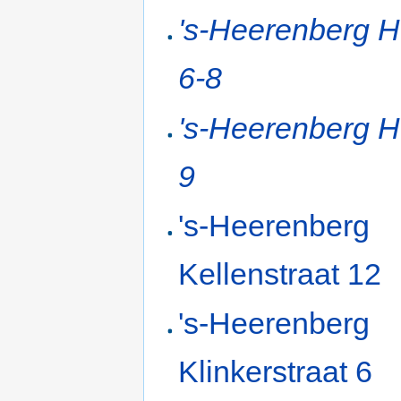
's-Heerenberg H
6-8
's-Heerenberg H
9
's-Heerenberg
Kellenstraat 12
's-Heerenberg
Klinkerstraat 6