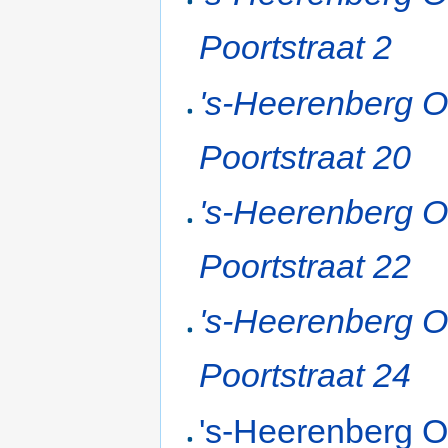
Poortstraat 2
's-Heerenberg 
Poortstraat 20
's-Heerenberg 
Poortstraat 22
's-Heerenberg 
Poortstraat 24
's-Heerenberg 