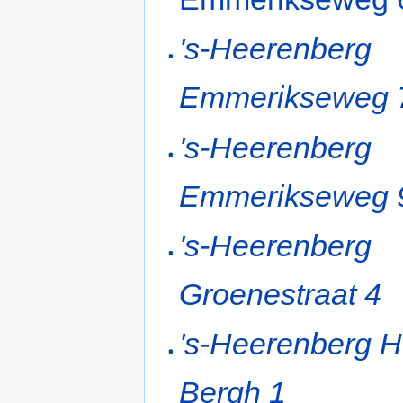
's-Heerenberg
Emmerikseweg 
's-Heerenberg
Emmerikseweg 
's-Heerenberg
Groenestraat 4
's-Heerenberg H
Bergh 1