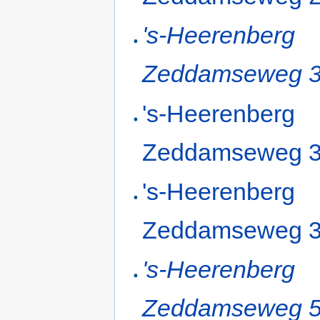
's-Heerenberg
Zeddamseweg 
's-Heerenberg
Zeddamseweg 
's-Heerenberg
Zeddamseweg 
's-Heerenberg
Zeddamseweg 