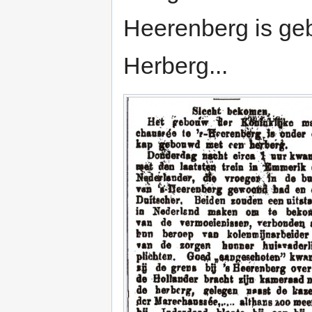
Heerenberg is ge
Herberg...