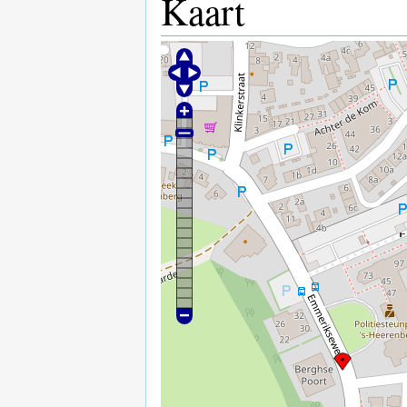
Kaart