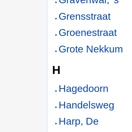
Grensstraat
Groenestraat
Grote Nekkum
H
Hagedoorn
Handelsweg
Harp, De