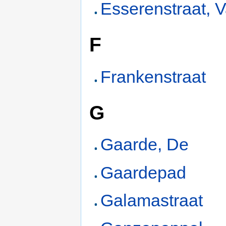
Esserenstraat, 
F
Frankenstraat
G
Gaarde, De
Gaardepad
Galamastraat