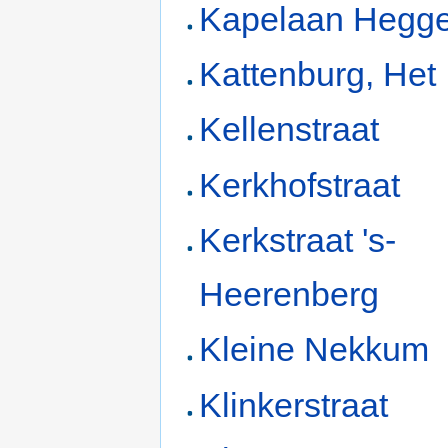
Kapelaan Hegg
Kattenburg, Het
Kellenstraat
Kerkhofstraat
Kerkstraat 's-
Heerenberg
Kleine Nekkum
Klinkerstraat