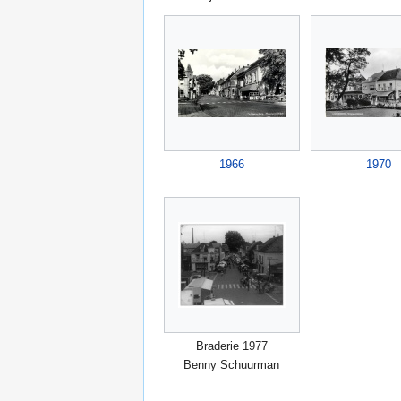
1966
1970
Braderie 1977
Benny Schuurman