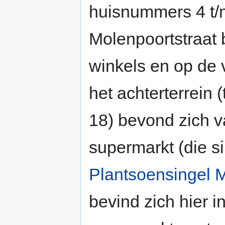
huisnummers 4 t/
Molenpoortstraat
winkels en op de
het achterterrein
18) bevond zich 
supermarkt (die si
Plantsoensingel 
bevind zich hier 