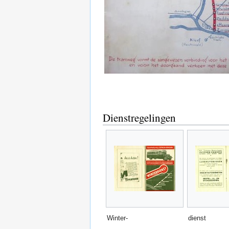
Dienstregelingen
Winter-
dienst