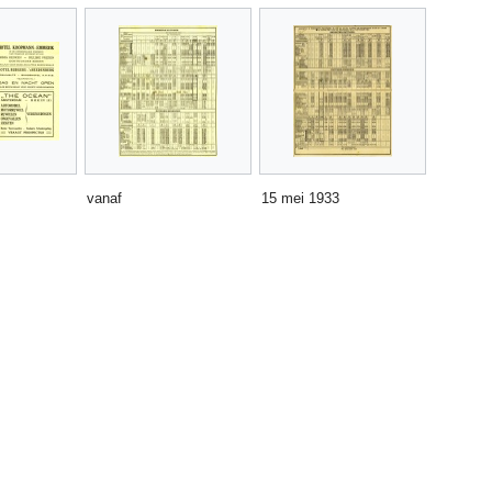
vanaf
15 mei 1933