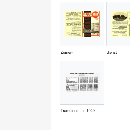
Zomer-
dienst
Tramdienst juli 1940