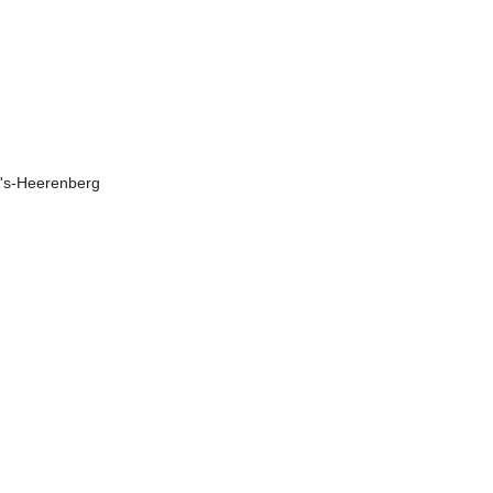
 's-Heerenberg