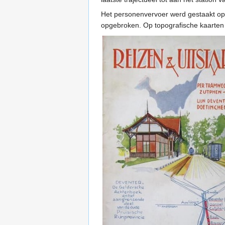
Het personenvervoer werd gestaakt o
opgebroken. Op topografische kaarten