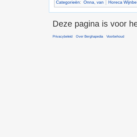
Categorieën
:
Onna, van
Horeca Wijnbe
Deze pagina is voor he
Privacybeleid
Over Berghapedia
Voorbehoud