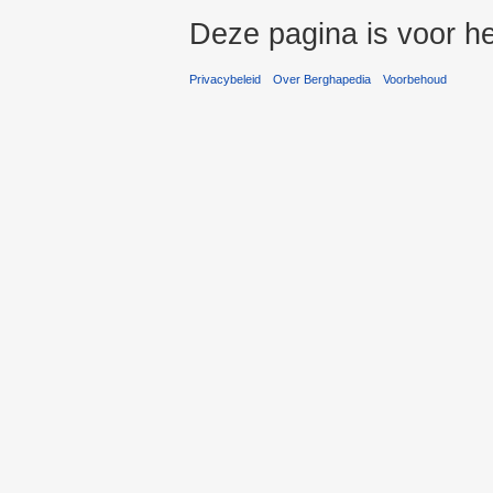
Deze pagina is voor he
Privacybeleid
Over Berghapedia
Voorbehoud