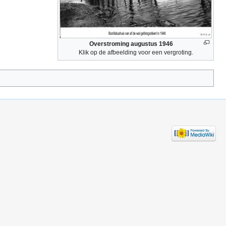
Overstroming augustus 1946
Klik op de afbeelding voor een vergroting.