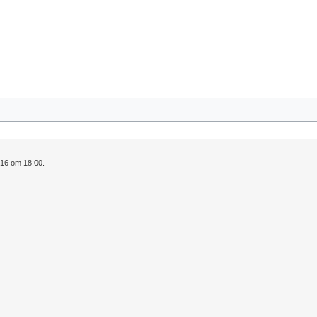
016 om 18:00.