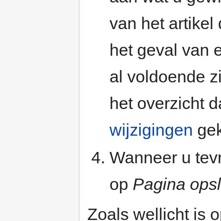
van het artikel
het geval van 
al voldoende zi
het overzicht 
wijzigingen
gek
Wanneer u tevr
op
Pagina ops
Zoals wellicht is 