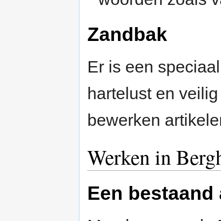
Zandbak
Er is een speciaal
hartelust en veili
bewerken artikele
Werken in Berg
Een bestaand 