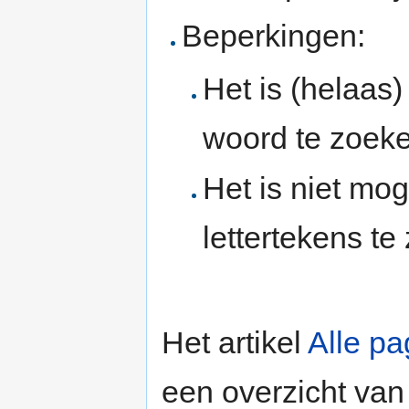
Beperkingen:
Het is (helaas)
woord te zoeke
Het is niet mo
lettertekens te
Het artikel
Alle pa
een overzicht van 