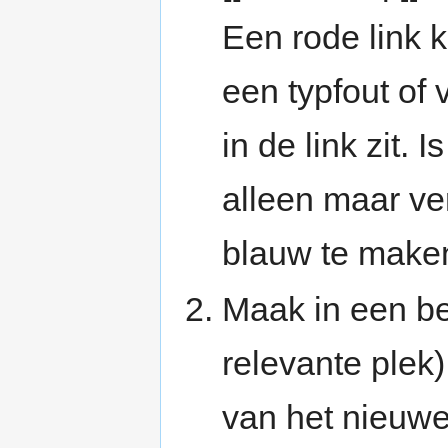
Een rode link 
een typfout of 
in de link zit. 
alleen maar ve
blauw te make
Maak in een be
relevante plek)
van het nieuwe