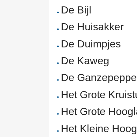
De Bijl
De Huisakker
De Duimpjes
De Kaweg
De Ganzepeppe
Het Grote Kruist
Het Grote Hoog
Het Kleine Hoog