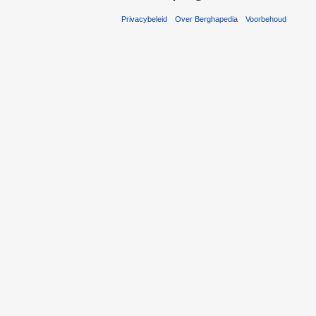
Privacybeleid
Over Berghapedia
Voorbehoud