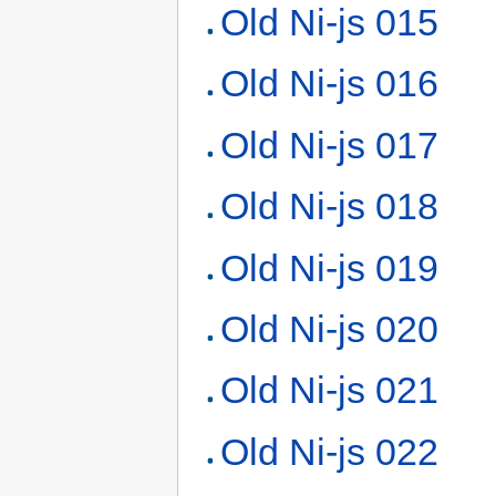
Old Ni-js 015
Old Ni-js 016
Old Ni-js 017
Old Ni-js 018
Old Ni-js 019
Old Ni-js 020
Old Ni-js 021
Old Ni-js 022