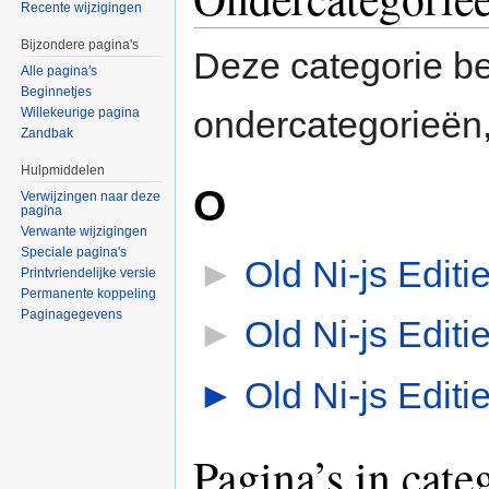
Recente wijzigingen
Bijzondere pagina's
Deze categorie b
Alle pagina's
Beginnetjes
ondercategorieën,
Willekeurige pagina
Zandbak
Hulpmiddelen
O
Verwijzingen naar deze
pagina
Verwante wijzigingen
Speciale pagina's
►
Old Ni-js Editi
Printvriendelijke versie
Permanente koppeling
Paginagegevens
►
Old Ni-js Edit
►
Old Ni-js Editi
Pagina’s in cate