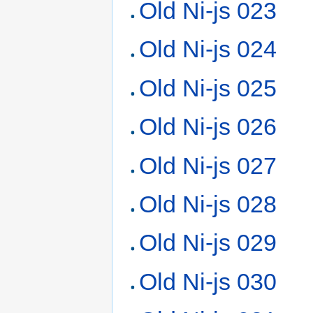
Old Ni-js 023
Old Ni-js 024
Old Ni-js 025
Old Ni-js 026
Old Ni-js 027
Old Ni-js 028
Old Ni-js 029
Old Ni-js 030