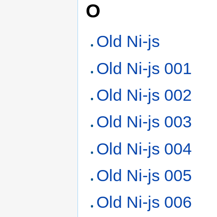
O
Old Ni-js
Old Ni-js 001
Old Ni-js 002
Old Ni-js 003
Old Ni-js 004
Old Ni-js 005
Old Ni-js 006