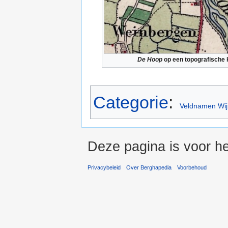
De Hoop
op een topografische k
Categorie
:
Veldnamen Wi
Deze pagina is voor he
Privacybeleid
Over Berghapedia
Voorbehoud