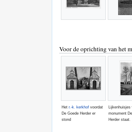
Voor de oprichting van het
Het
r.-k. kerkhof
voordat
Lijkenhuisjes
De Goede Herder er
monument De
stond
Herder staat.