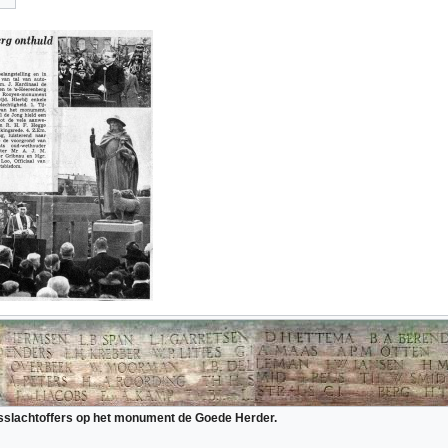
sslachtoffers op het monument de Goede Herder.