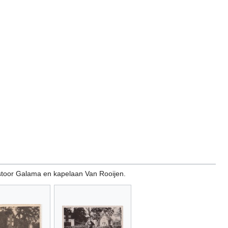
stoor Galama en kapelaan Van Rooijen.