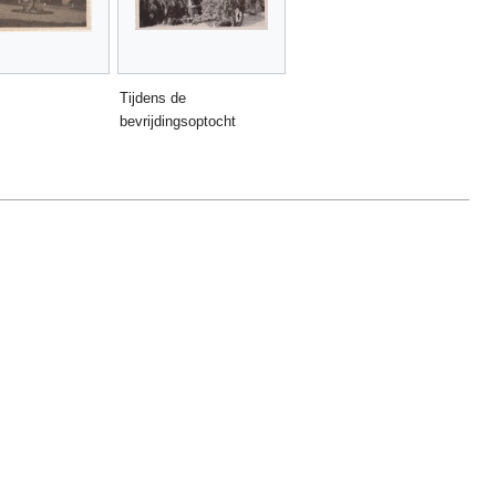
Tijdens de
bevrijdingsoptocht