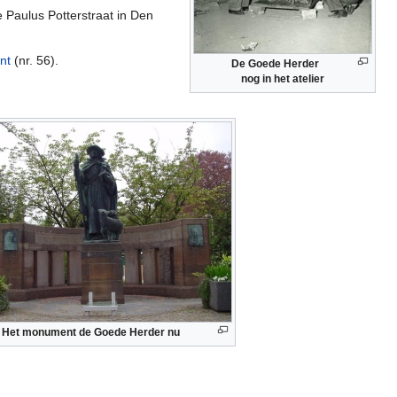
Paulus Potterstraat in Den
nt
(nr. 56).
De Goede Herder
nog in het atelier
Het monument de Goede Herder nu