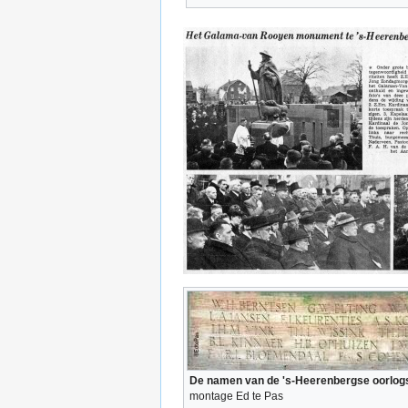
De namen van de 's-Heerenbergse oorlog
montage Ed te Pas