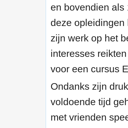
en bovendien als 1
deze opleidingen
zijn werk op het be
interesses reikten
voor een cursus E
Ondanks zijn druk
voldoende tijd ge
met vrienden spee