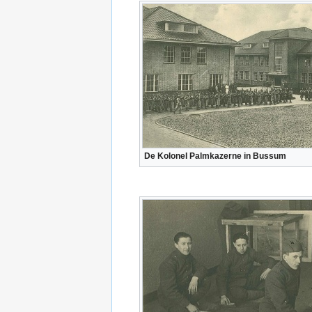
De Kolonel Palmkazerne in Bussum