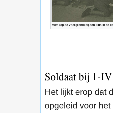
Wim (op de voorgrond) bij een klus in de ka
Soldaat bij 1-IV
Het lijkt erop da
opgeleid voor het