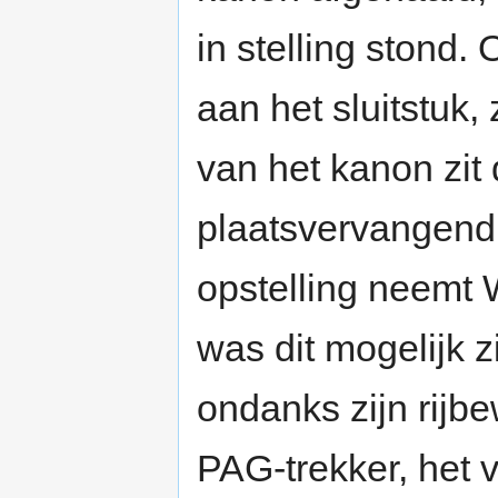
in stelling stond.
aan het sluitstuk,
van het kanon zit 
plaatsvervangend
opstelling neemt 
was dit mogelijk zi
ondanks zijn rijbe
PAG-trekker, het 