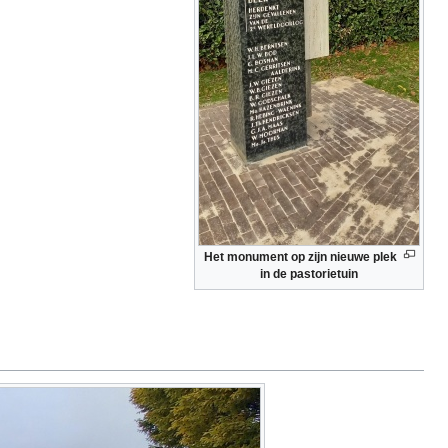
Het monument op zijn nieuwe plek
in de pastorietuin