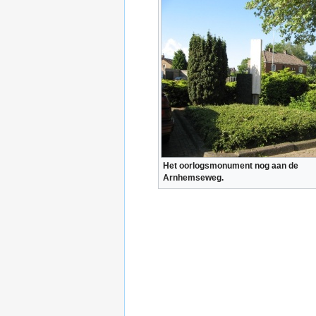
Het oorlogsmonument nog aan de
Arnhemseweg.