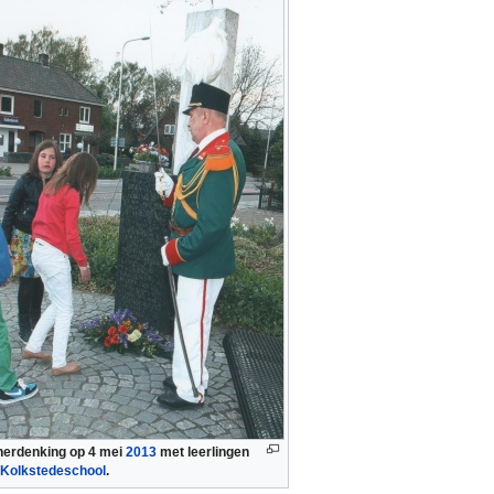
erdenking op 4 mei
2013
met leerlingen
Kolkstedeschool
.