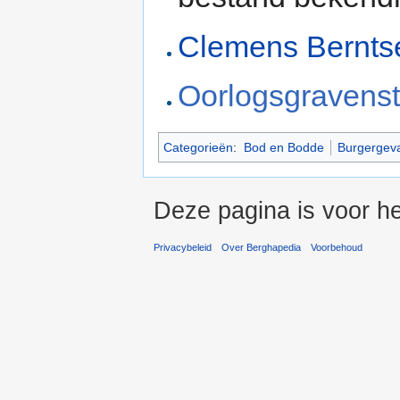
Clemens Bernts
Oorlogsgravenst
Categorieën
:
Bod en Bodde
Burgergev
Deze pagina is voor he
Privacybeleid
Over Berghapedia
Voorbehoud