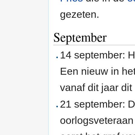
gezeten.
September
14 september: 
Een nieuw in het
vanaf dit jaar d
21 september: D
oorlogsveteraan