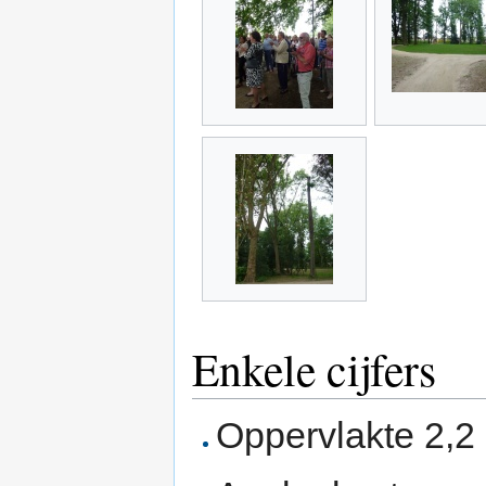
Enkele cijfers
Oppervlakte 2,2 