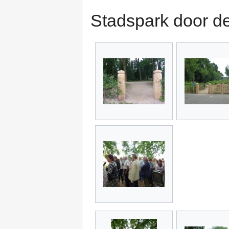
Stadspark door de