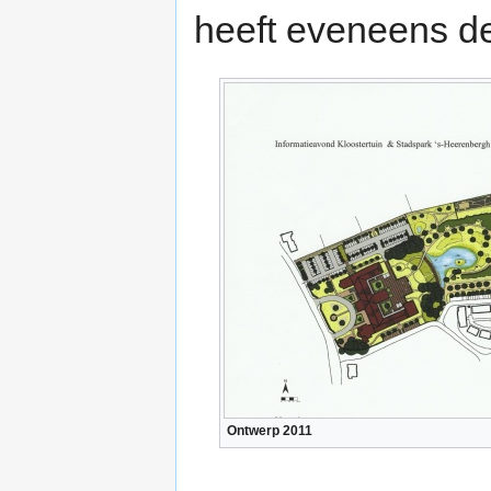
heeft eveneens d
Ontwerp 2011