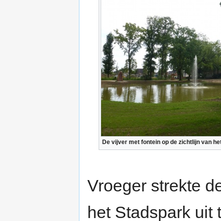
De vijver met fontein op de zichtlijn van he
Vroeger strekte de
het Stadspark uit