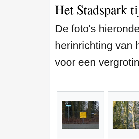
Het Stadspark ti
De foto's hieronde
herinrichting van 
voor een vergrotin