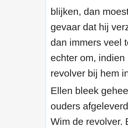
blijken, dan moes
gevaar dat hij ve
dan immers veel t
echter om, indien
revolver bij hem i
Ellen bleek gehee
ouders afgeleverd
Wim de revolver.