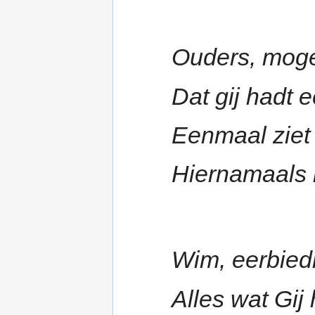
Ouders, moge 
Dat gij hadt 
Eenmaal ziet
Hiernamaals
Wim, eerbied
Alles wat Gij 