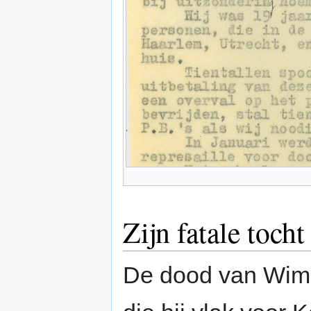
Zijn fatale tocht
De dood van Wim 