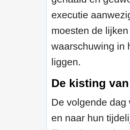
executie aanwezig
moesten de lijken
waarschuwing in 
liggen.
De kisting van
De volgende dag 
en naar hun tijde