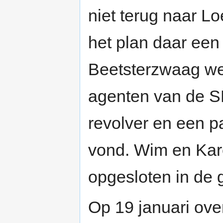
niet terug naar L
het plan daar een 
Beetsterzwaag w
agenten van de S
revolver en een 
vond. Wim en Kar
opgesloten in de
Op 19 januari over