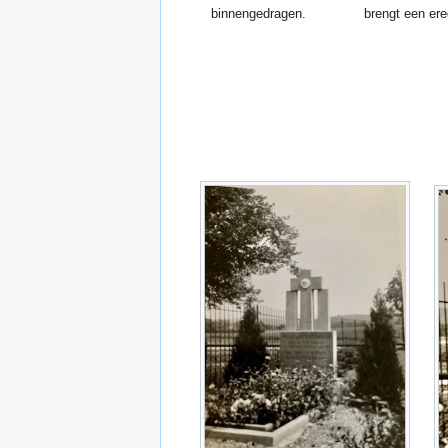
binnengedragen.
brengt een ere