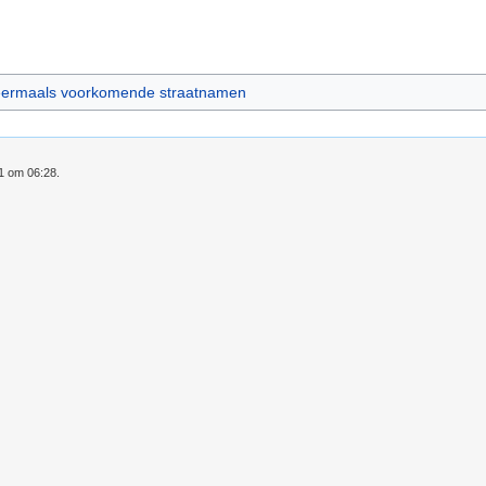
ermaals voorkomende straatnamen
21 om 06:28.