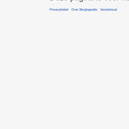
Privacybeleid
Over Berghapedia
Voorbehoud