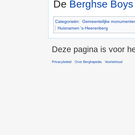
De
Berghse Boys
Categorieën
:
Gemeentelijke monumenten
Huisnamen 's-Heerenberg
Deze pagina is voor he
Privacybeleid
Over Berghapedia
Voorbehoud