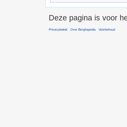
Deze pagina is voor he
Privacybeleid
Over Berghapedia
Voorbehoud