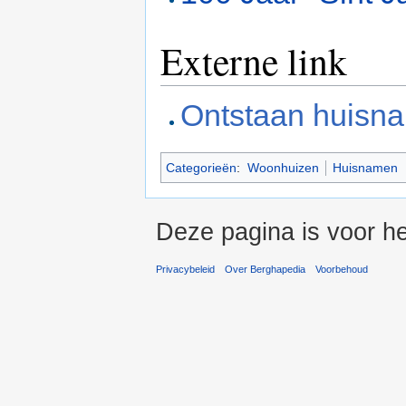
Externe link
Ontstaan huisn
Categorieën
:
Woonhuizen
Huisnamen
Deze pagina is voor he
Privacybeleid
Over Berghapedia
Voorbehoud